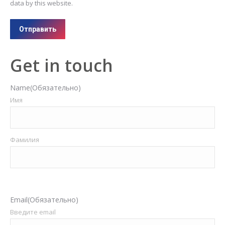
data by this website.
Отправить
Get in touch
Name
(Обязательно)
Имя
Фамилия
Email
(Обязательно)
Введите email