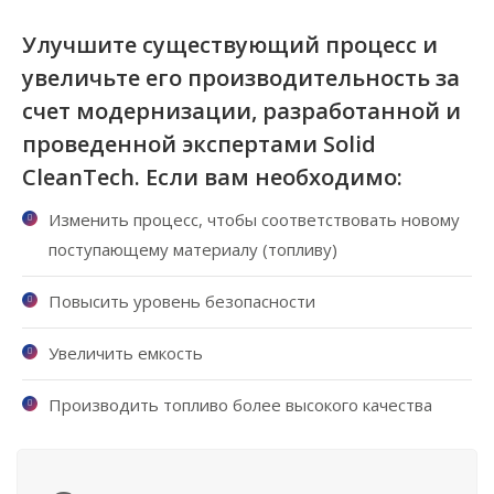
Улучшите существующий процесс и
увеличьте его производительность за
счет модернизации, разработанной и
проведенной экспертами Solid
CleanTech. Если вам необходимо:
Изменить процесс, чтобы соответствовать новому
поступающему материалу (топливу)
Повысить уровень безопасности
Увеличить емкость
Производить топливо более высокого качества