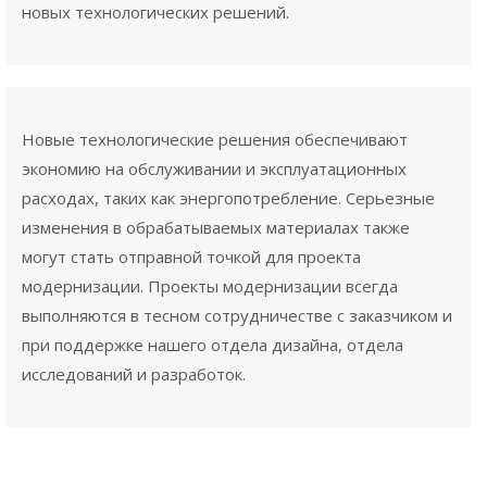
новых технологических решений.
Новые технологические решения обеспечивают
экономию на обслуживании и эксплуатационных
расходах, таких как энергопотребление. Серьезные
изменения в обрабатываемых материалах также
могут стать отправной точкой для проекта
модернизации. Проекты модернизации всегда
выполняются в тесном сотрудничестве с заказчиком и
при поддержке нашего отдела дизайна, отдела
исследований и разработок.