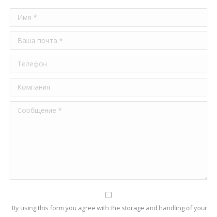
Имя *
Ваша почта *
Телефон
Компания
Сообщение *
By using this form you agree with the storage and handling of your