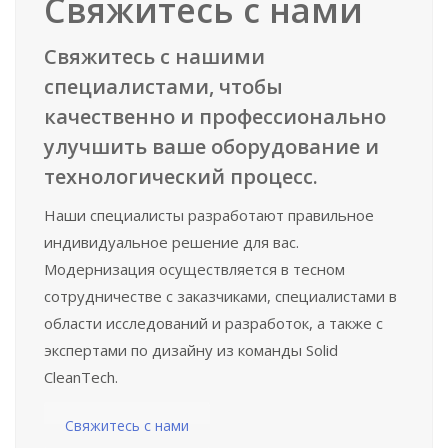
Свяжитесь с нами
Свяжитесь с нашими
специалистами, чтобы
качественно и профессионально
улучшить ваше оборудование и
технологический процесс.
Наши специалисты разработают правильное
индивидуальное решение для вас.
Модернизация осуществляется в тесном
сотрудничестве с заказчиками, специалистами в
области исследований и разработок, а также с
экспертами по дизайну из команды Solid
CleanTech.
Свяжитесь с нами