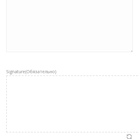
Signature
(Обязательно)