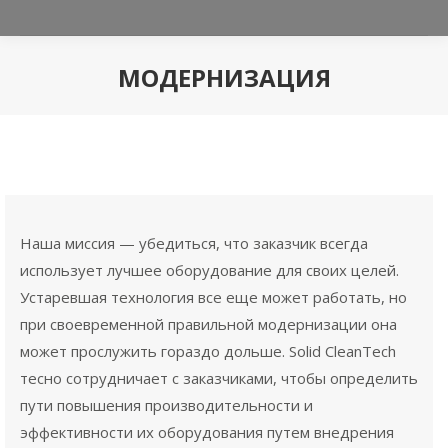
МОДЕРНИЗАЦИЯ
Вы здесь:
Наша миссия — убедиться, что заказчик всегда
использует лучшее оборудование для своих целей.
Устаревшая технология все еще может работать, но
при своевременной правильной модернизации она
может прослужить гораздо дольше. Solid CleanTech
тесно сотрудничает с заказчиками, чтобы определить
пути повышения производительности и
эффективности их оборудования путем внедрения