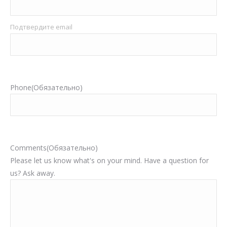
Подтвердите email
Phone
(Обязательно)
Comments
(Обязательно)
Please let us know what's on your mind. Have a question for
us? Ask away.