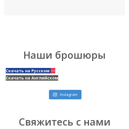
Наши брошюры
Скачать на Русском
<>
Скачать на Английском
Instagram
Свяжитесь с нами