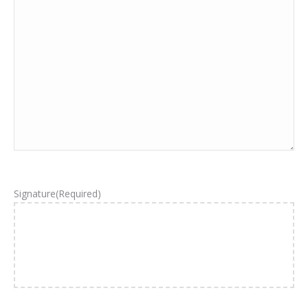
Signature
(Required)