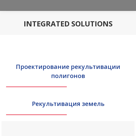
INTEGRATED SOLUTIONS
You are here:
Проектирование рекультивации
полигонов
Рекультивация земель