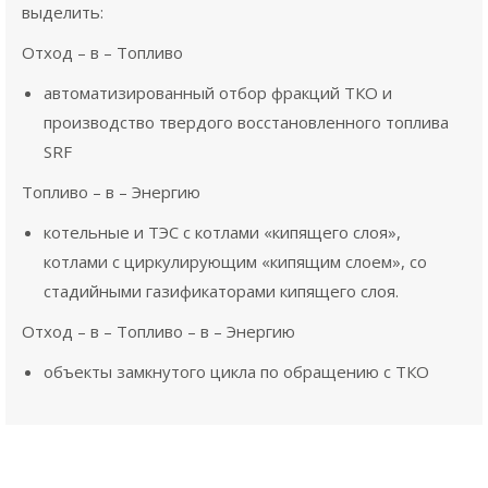
выделить:
Отход – в – Топливо
автоматизированный отбор фракций ТКО и
производство твердого восстановленного топлива
SRF
Топливо – в – Энергию
котельные и ТЭС с котлами «кипящего слоя»,
котлами с циркулирующим «кипящим слоем», со
стадийными газификаторами кипящего слоя.
Отход – в – Топливо – в – Энергию
объекты замкнутого цикла по обращению с ТКО