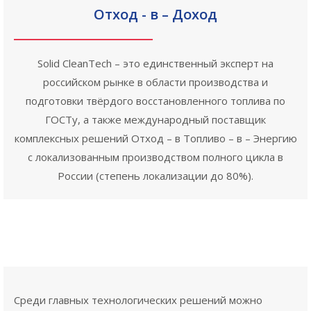
Отход - в – Доход
Solid CleanTech – это единственный эксперт на
российском рынке в области производства и
подготовки твёрдого восстановленного топлива по
ГОСТу, а также международный поставщик
комплексных решений Отход – в Топливо – в – Энергию
с локализованным производством полного цикла в
России (степень локализации до 80%).
Среди главных технологических решений можно