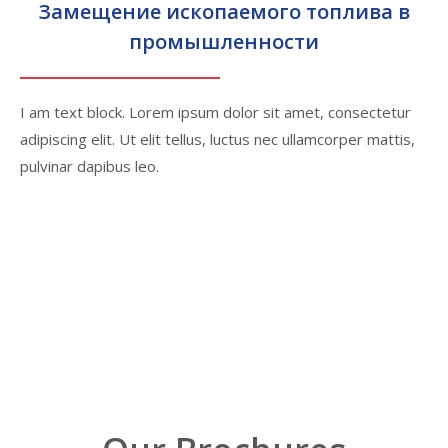
Замещение ископаемого топлива в
промышленности
I am text block. Lorem ipsum dolor sit amet, consectetur
adipiscing elit. Ut elit tellus, luctus nec ullamcorper mattis,
pulvinar dapibus leo.